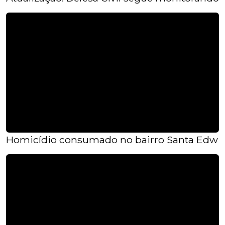
Homicídio consumado no bairro Santa Edwi