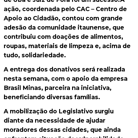
ação, coordenada pelo CAC – Centro de
Apoio ao Cidadão, contou com grande
adesão da comunidade itaunense, que
contribuiu com doações de alimentos,
roupas, materiais de limpeza e, acima de
tudo, solidariedade.
A entrega dos donativos será realizada
nesta semana, com o apoio da empresa
Brasil Minas, parceira na iniciativa,
beneficiando diversas famílias.
A mobilização do Legislativo surgiu
diante da necessidade de ajudar
moradores dessas cidades, que ainda