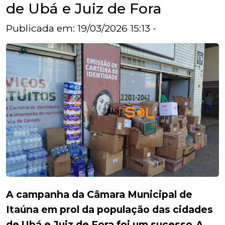
de Ubá e Juiz de Fora
Publicada em: 19/03/2026 15:13 -
A campanha da Câmara Municipal de
Itaúna em prol da população das cidades
de Ubá e Juiz de Fora foi um sucesso.
A