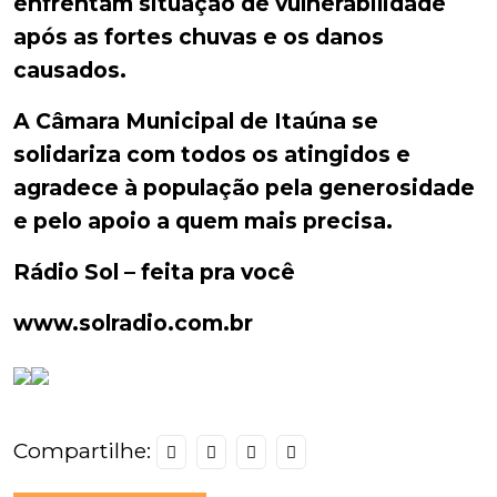
enfrentam situação de vulnerabilidade
após as fortes chuvas e os danos
causados.
A Câmara Municipal de Itaúna se
solidariza com todos os atingidos e
agradece à população pela generosidade
e pelo apoio a quem mais precisa.
Rádio Sol – feita pra você
www.solradio.com.br⁠
Compartilhe: