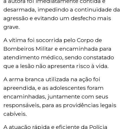
a autora foi imediatamente contida e
desarmada, impedindo a continuidade da
agressão e evitando um desfecho mais
grave.
A vítima foi socorrida pelo Corpo de
Bombeiros Militar e encaminhada para
atendimento médico, sendo constatado
que a lesão não apresenta risco à vida.
A arma branca utilizada na ação foi
apreendida, e as adolescentes foram
encaminhadas, juntamente com seus
responsáveis, para as providências legais
cabíveis.
A atuação rápida e eficiente da Polícia