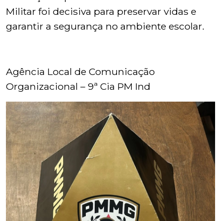
Militar foi decisiva para preservar vidas e
garantir a segurança no ambiente escolar.
Agência Local de Comunicação
Organizacional – 9ª Cia PM Ind