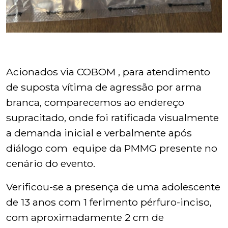
Acionados via COBOM , para atendimento
de suposta vítima de agressão por arma
branca, comparecemos ao endereço
supracitado, onde foi ratificada visualmente
a demanda inicial e verbalmente após
diálogo com equipe da PMMG presente no
cenário do evento.
Verificou-se a presença de uma adolescente
de 13 anos com 1 ferimento pérfuro-inciso,
com aproximadamente 2 cm de