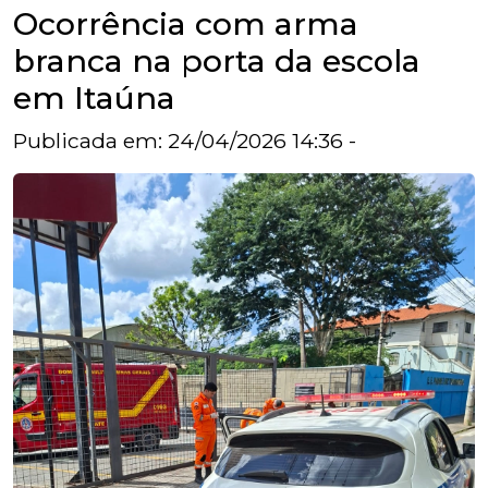
Ocorrência com arma
branca na porta da escola
em Itaúna
Publicada em: 24/04/2026 14:36 -