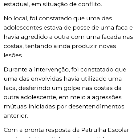
estadual, em situação de conflito.
No local, foi constatado que uma das
adolescentes estava de posse de uma faca e
havia agredido a outra com uma facada nas
costas, tentando ainda produzir novas
lesões
Durante a intervenção, foi constatado que
uma das envolvidas havia utilizado uma
faca, desferindo um golpe nas costas da
outra adolescente, em meio a agressões
mútuas iniciadas por desentendimentos
anterior.
Com a pronta resposta da Patrulha Escolar,