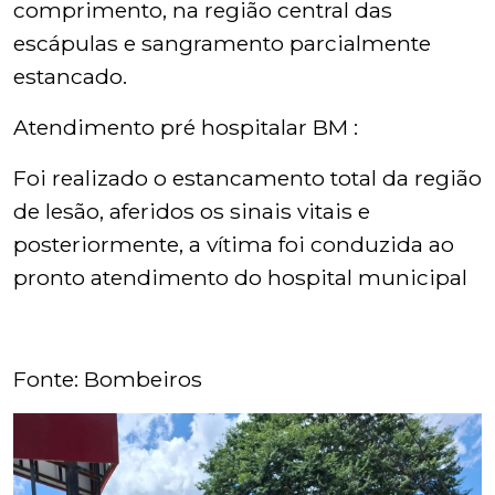
comprimento, na região central das
escápulas e sangramento parcialmente
estancado.
Atendimento pré hospitalar BM :
Foi realizado o estancamento total da região
de lesão, aferidos os sinais vitais e
posteriormente, a vítima foi conduzida ao
pronto atendimento do hospital municipal
Fonte: Bombeiros