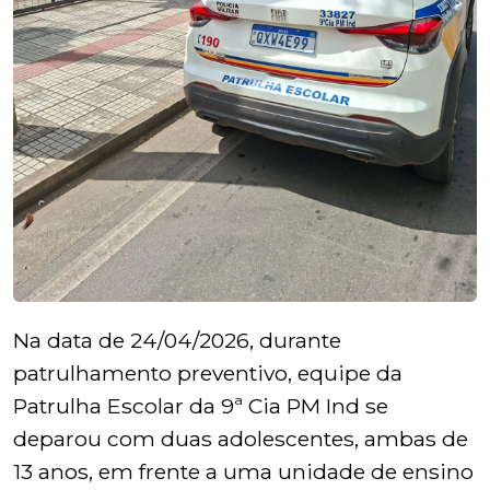
Na data de 24/04/2026, durante
patrulhamento preventivo, equipe da
Patrulha Escolar da 9ª Cia PM Ind se
deparou com duas adolescentes, ambas de
13 anos, em frente a uma unidade de ensino