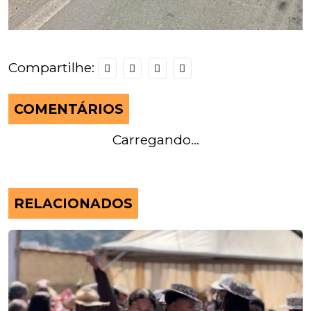
Compartilhe:
COMENTÁRIOS
Carregando...
RELACIONADOS